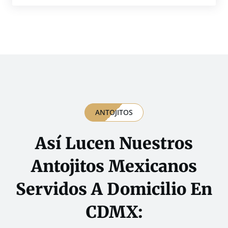
ANTOJITOS
Así Lucen Nuestros
Antojitos Mexicanos
Servidos A Domicilio En
CDMX: