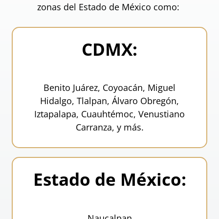
zonas del Estado de México como:
CDMX:
Benito Juárez, Coyoacán, Miguel
Hidalgo, Tlalpan, Álvaro Obregón,
Iztapalapa, Cuauhtémoc, Venustiano
Carranza, y más.
Estado de México:
Naucalpan