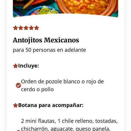
Antojitos Mexicanos
para 50 personas en adelante
Incluye:
Orden de pozole blanco o rojo de
cerdo o pollo
Botana para acompañar:
2 mini flautas, 1 chile relleno, tostadas,
chicharrón, aguacate, queso panela,