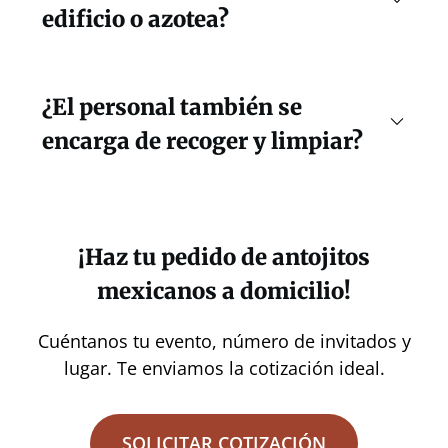
edificio o azotea?
¿El personal también se
encarga de recoger y limpiar?
¡Haz tu pedido de antojitos
mexicanos a domicilio!
Cuéntanos tu evento, número de invitados y
lugar. Te enviamos la cotización ideal.
SOLICITAR COTIZACIÓN