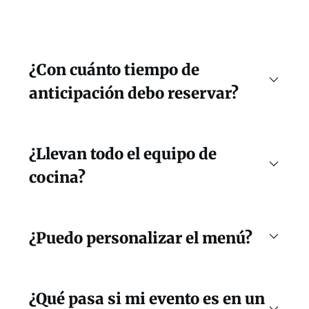
¿Con cuánto tiempo de
anticipación debo reservar?
¿Llevan todo el equipo de
cocina?
¿Puedo personalizar el menú?
¿Qué pasa si mi evento es en un