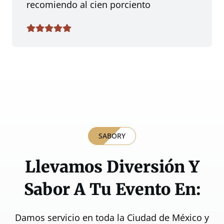
recomiendo al cien porciento
SABORY
Llevamos Diversión Y
Sabor A Tu Evento En:
Damos servicio en toda la Ciudad de México y