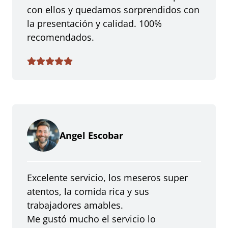
con ellos y quedamos sorprendidos con
la presentación y calidad. 100%
recomendados.
Angel Escobar
Excelente servicio, los meseros super
atentos, la comida rica y sus
trabajadores amables.
Me gustó mucho el servicio lo