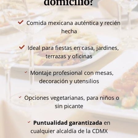
domicilio?
Comida mexicana auténtica y recién
hecha
Ideal para fiestas en casa, jardines,
terrazas y oficinas
Montaje profesional con mesas,
decoración y utensilios
Opciones vegetarianas, para niños o
sin picante
Puntualidad garantizada
en
cualquier alcaldía de la CDMX