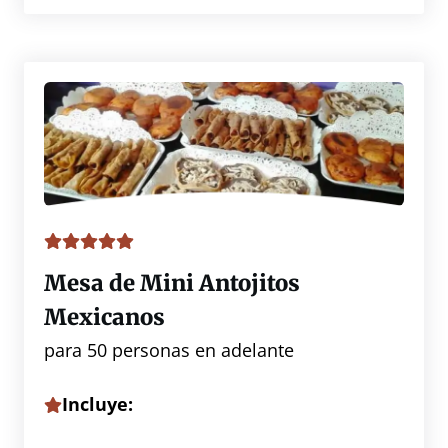
Mesa de Mini Antojitos
Mexicanos
para 50 personas en adelante
Incluye: