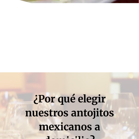
¿Por qué elegir
nuestros antojitos
mexicanos a