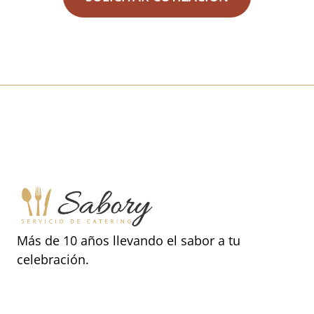
Más de 10 años llevando el sabor a tu
celebración.