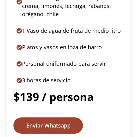
crema, limones, lechuga, rábanos,
orégano, chile
1 Vaso de agua de fruta de medio litro
Platos y vasos en loza de barro
Personal uniformado para servir
3 horas de servicio
$139 / persona
Enviar Whatsapp