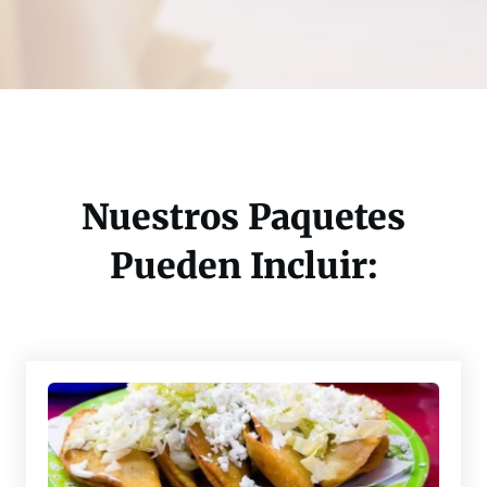
Nuestros Paquetes
Pueden Incluir: