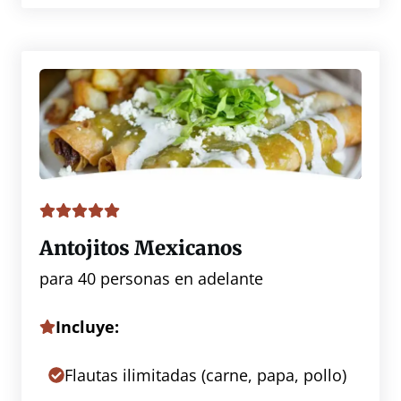
Antojitos Mexicanos
para 40 personas en adelante
Incluye:
Flautas ilimitadas (carne, papa, pollo)