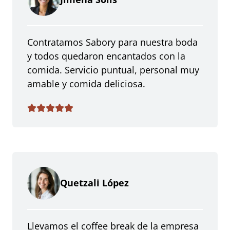
Contratamos Sabory para nuestra boda
y todos quedaron encantados con la
comida. Servicio puntual, personal muy
amable y comida deliciosa.
Quetzali López
Llevamos el coffee break de la empresa