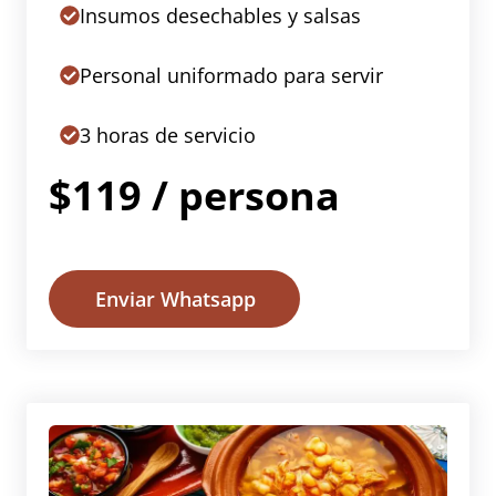
Insumos desechables y salsas
Personal uniformado para servir
3 horas de servicio
$119 / persona
Enviar Whatsapp