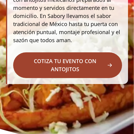
momento y servidos directamente en tu
domicilio. En Sabory llevamos el sabor
tradicional de México hasta tu puerta con
atención puntual, montaje profesional y el
sazón que todos aman.
COTIZA TU EVENTO CON
ANTOJITOS