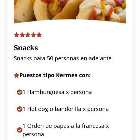
Snacks
Snacks para 50 personas en adelante
Puestos tipo Kermes con:
1 Hamburguesa x persona
1 Hot dog o banderilla x persona
1 Orden de papas a la francesa x
persona