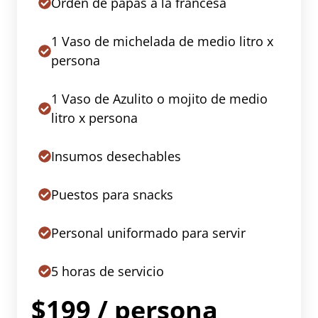
Orden de papas a la francesa
1 Vaso de michelada de medio litro x
persona
1 Vaso de Azulito o mojito de medio
litro x persona
Insumos desechables
Puestos para snacks
Personal uniformado para servir
5 horas de servicio
$199 / persona