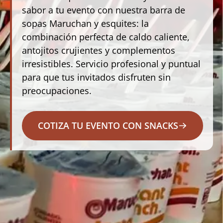
sabor a tu evento con nuestra barra de
sopas Maruchan y esquites: la
combinación perfecta de caldo caliente,
antojitos crujientes y complementos
irresistibles. Servicio profesional y puntual
para que tus invitados disfruten sin
preocupaciones. ​​
COTIZA TU EVENTO CON SNACKS