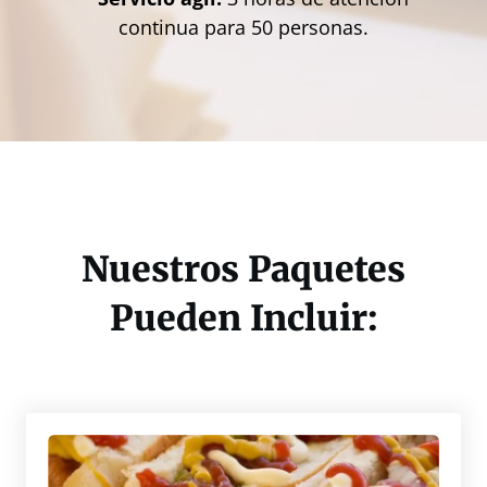
continua para 50 personas.
Nuestros Paquetes
Pueden Incluir: