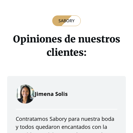
SABORY
Opiniones de nuestros
clientes:
Jimena Solis
Contratamos Sabory para nuestra boda
y todos quedaron encantados con la