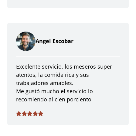
Angel Escobar
Excelente servicio, los meseros super
atentos, la comida rica y sus
trabajadores amables.
Me gustó mucho el servicio lo
recomiendo al cien porciento