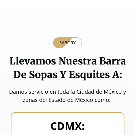
SABORY
Llevamos Nuestra Barra
De Sopas Y Esquites A:
Damos servicio en toda la Ciudad de México y
zonas del Estado de México como:
CDMX: