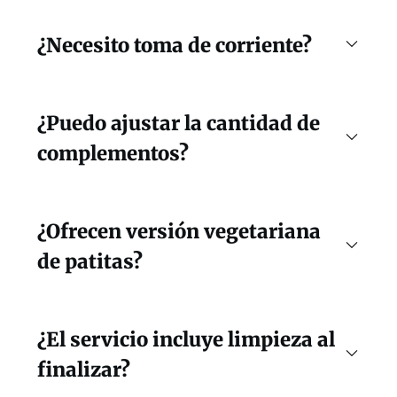
¿Necesito toma de corriente?
¿Puedo ajustar la cantidad de
complementos?
¿Ofrecen versión vegetariana
de patitas?
¿El servicio incluye limpieza al
finalizar?