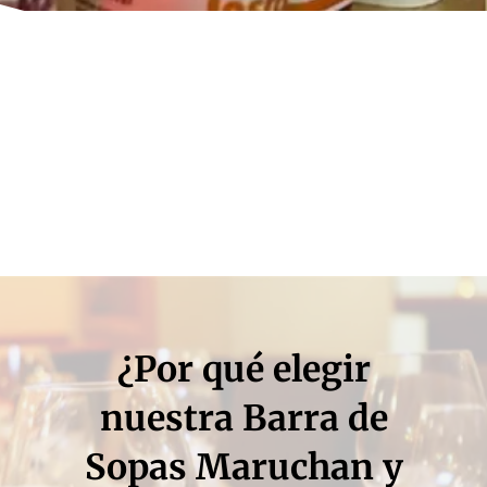
¿Por qué elegir
nuestra Barra de
Sopas Maruchan y