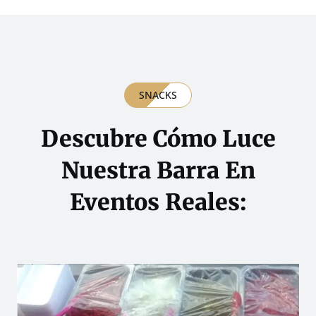
SNACKS
Descubre Cómo Luce
Nuestra Barra En
Eventos Reales: