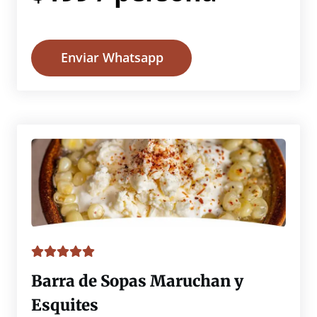
Enviar Whatsapp
Barra de Sopas Maruchan y
Esquites