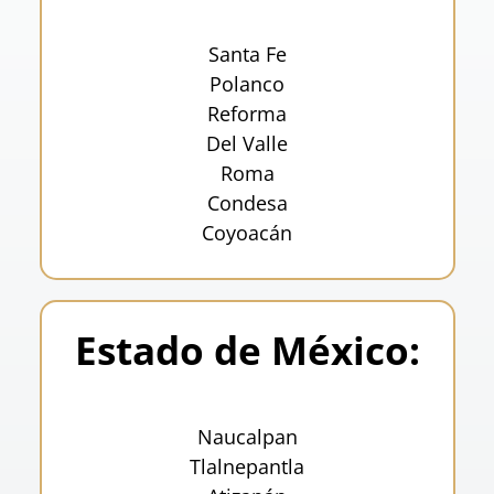
Santa Fe
Polanco
Reforma
Del Valle
Roma
Condesa
Coyoacán
Estado de México:
Naucalpan
Tlalnepantla