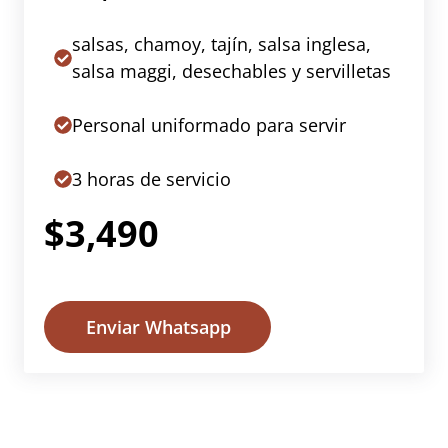
salsas, chamoy, tajín, salsa inglesa,
salsa maggi, desechables y servilletas
Personal uniformado para servir
3 horas de servicio
$3,490
Enviar Whatsapp