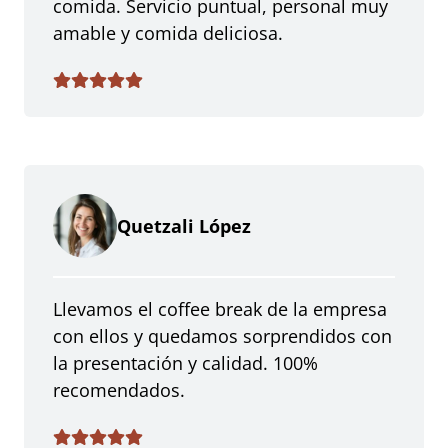
comida. Servicio puntual, personal muy
amable y comida deliciosa.
Quetzali López
Llevamos el coffee break de la empresa
con ellos y quedamos sorprendidos con
la presentación y calidad. 100%
recomendados.