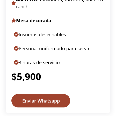
ranch
Mesa decorada
Insumos desechables
Personal uniformado para servir
3 horas de servicio
$5,900
Enviar Whatsapp