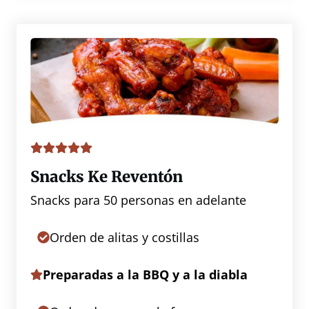
Snacks Ke Reventón
Snacks para 50 personas en adelante
Orden de alitas y costillas
Preparadas a la BBQ y a la diabla