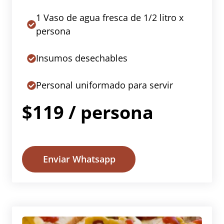
1 Vaso de agua fresca de 1/2 litro x
persona
Insumos desechables
Personal uniformado para servir
$119 / persona
Enviar Whatsapp