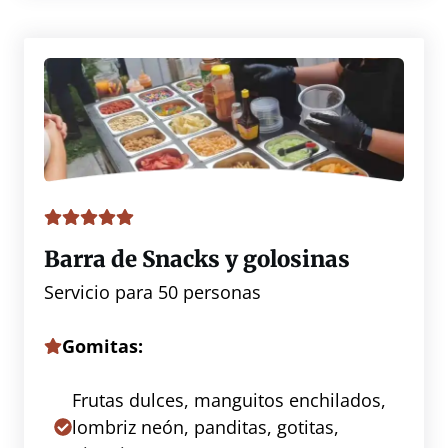
Barra de Snacks y golosinas
Servicio para 50 personas
Gomitas:
Frutas dulces, manguitos enchilados,
lombriz neón, panditas, gotitas,