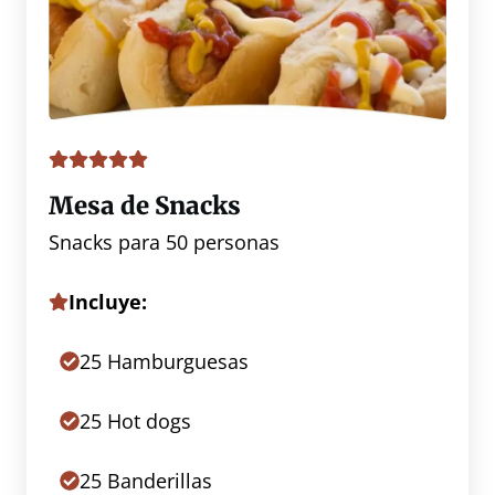
Mesa de Snacks
Snacks para 50 personas
Incluye:
25 Hamburguesas
25 Hot dogs
25 Banderillas