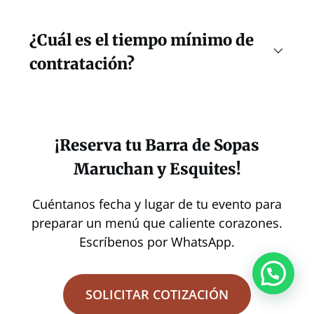
¿Cuál es el tiempo mínimo de
contratación?
¡Reserva tu Barra de Sopas
Maruchan y Esquites!
Cuéntanos fecha y lugar de tu evento para
preparar un menú que caliente corazones.
Escríbenos por WhatsApp.
SOLICITAR COTIZACIÓN