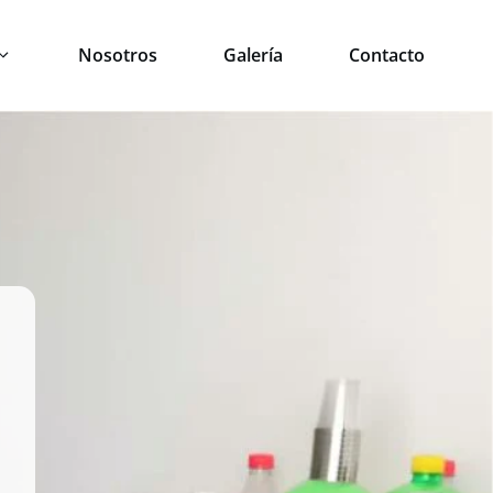
Nosotros
Galería
Contacto