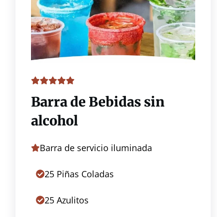
Barra de Bebidas sin
alcohol
Barra de servicio iluminada
25 Piñas Coladas
25 Azulitos