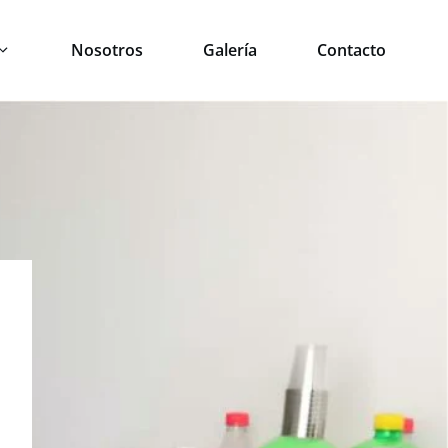
Nosotros
Galería
Contacto