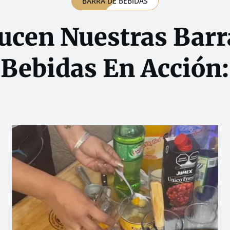
BARRA DE BEBIDAS
Lucen Nuestras Barr
Bebidas En Acción: