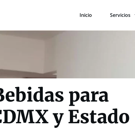
Inicio
Servicios
Bebidas para
CDMX y Estado