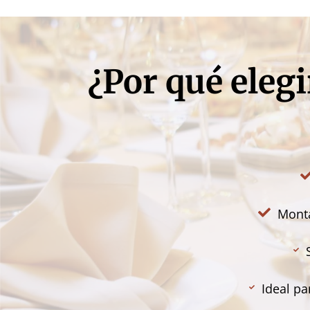
¿Por qué elegi
Monta
Ideal pa