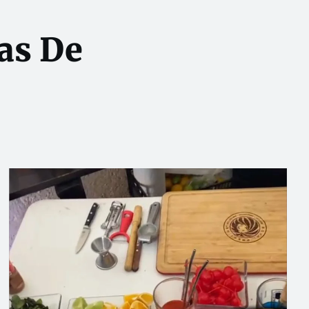
as De