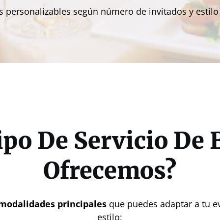
 personalizables según número de invitados y estilo
ipo De Servicio De 
Ofrecemos?
 modalidades principales
que puedes adaptar a tu e
estilo: