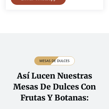
MESAS DE DULCES
Así Lucen Nuestras
Mesas De Dulces Con
Frutas Y Botanas: