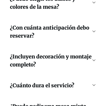
colores de la mesa?
¿Con cuánta anticipación debo
reservar?
¿Incluyen decoración y montaje
completo?
¿Cuánto dura el servicio?