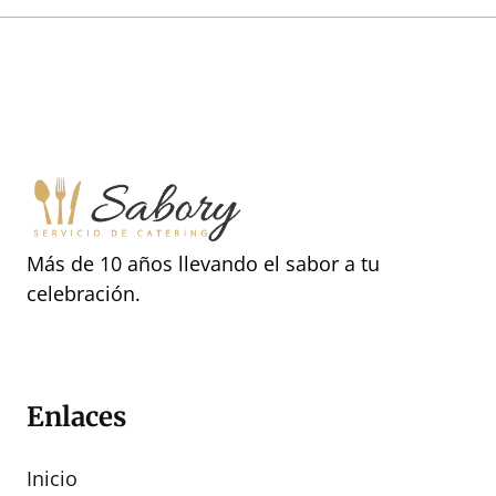
Más de 10 años llevando el sabor a tu
celebración.
Enlaces
Inicio