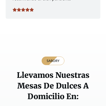
SABORY
Llevamos Nuestras
Mesas De Dulces A
Domicilio En: