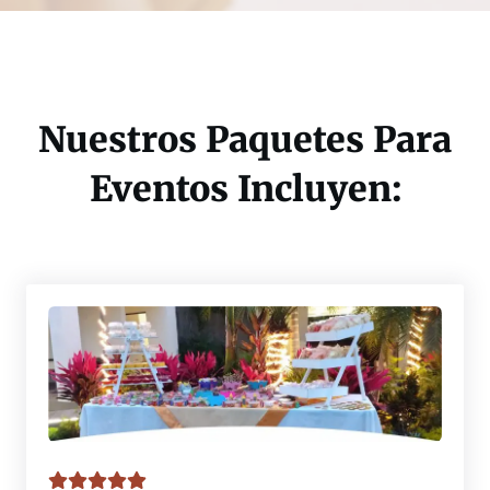
Nuestros Paquetes Para
Eventos Incluyen: