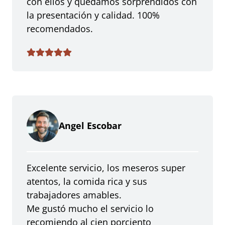
con ellos y quedamos sorprendidos con
la presentación y calidad. 100%
recomendados.
Angel Escobar
Excelente servicio, los meseros super
atentos, la comida rica y sus
trabajadores amables.
Me gustó mucho el servicio lo
recomiendo al cien porciento