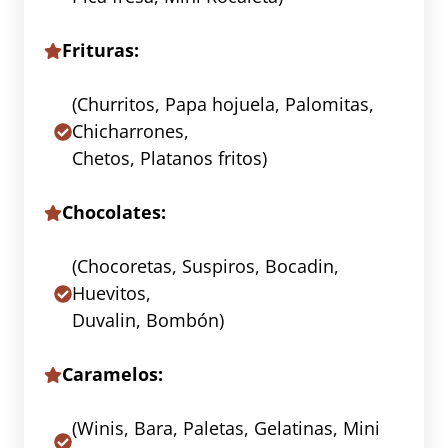
Frituras:
(Churritos, Papa hojuela, Palomitas,
Chicharrones,
Chetos, Platanos fritos)
Chocolates:
(Chocoretas, Suspiros, Bocadin,
Huevitos,
Duvalin, Bombón)
Caramelos:
(Winis, Bara, Paletas, Gelatinas, Mini