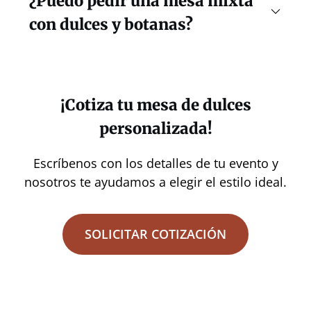
¿Puedo pedir una mesa mixta
con dulces y botanas?
¡Cotiza tu mesa de dulces
personalizada!
Escríbenos con los detalles de tu evento y
nosotros te ayudamos a elegir el estilo ideal.
SOLICITAR COTIZACIÓN