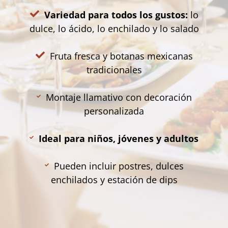
Variedad para todos los gustos:
lo
dulce, lo ácido, lo enchilado y lo salado
Fruta fresca y botanas mexicanas
tradicionales
Montaje llamativo con decoración
personalizada
Ideal para niños, jóvenes y adultos
Pueden incluir postres, dulces
enchilados y estación de dips