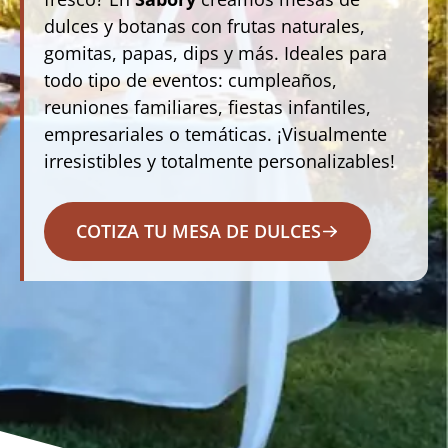
dulces y botanas con frutas naturales,
gomitas, papas, dips y más. Ideales para
todo tipo de eventos: cumpleaños,
reuniones familiares, fiestas infantiles,
empresariales o temáticas. ¡Visualmente
irresistibles y totalmente personalizables!
COTIZA TU MESA DE DULCES