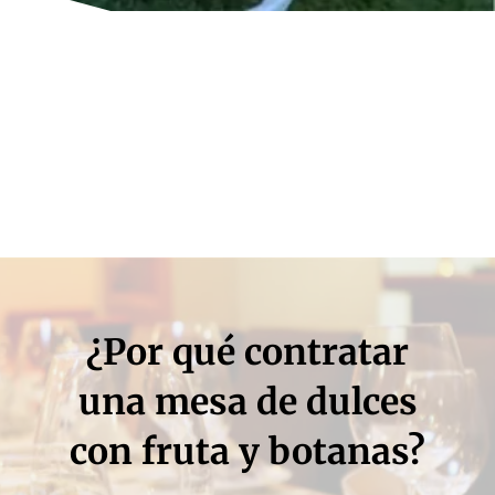
¿Por qué contratar
una mesa de dulces
con fruta y botanas?