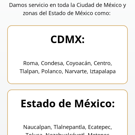
Damos servicio en toda la Ciudad de México y
zonas del Estado de México como:
CDMX:
Roma, Condesa, Coyoacán, Centro,
Tlalpan, Polanco, Narvarte, Iztapalapa
Estado de México:
Naucalpan, Tlalnepantla, Ecatepec,