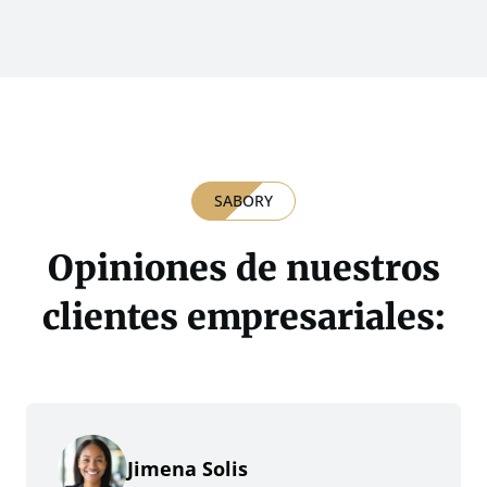
SABORY
Opiniones de nuestros
clientes empresariales:
Jimena Solis