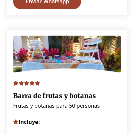
Enviar Whatsapp
Barra de frutas y botanas
Frutas y botanas para 50 personas
Incluye: