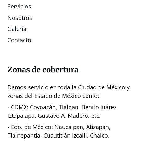
Servicios
Nosotros
Galería
Contact
o
Zonas de cobertura
Damos servicio en toda la Ciudad de México y
zonas del Estado de México como:
- CDMX: Coyoacán, Tlalpan, Benito Juárez,
Iztapalapa, Gustavo A. Madero, etc.
- Edo. de México: Naucalpan, Atizapán,
Tlalnepantla, Cuautitlán Izcalli, Chalco.