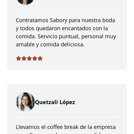
Contratamos Sabory para nuestra boda
y todos quedaron encantados con la
comida. Servicio puntual, personal muy
amable y comida deliciosa.
Quetzali López
Llevamos el coffee break de la empresa