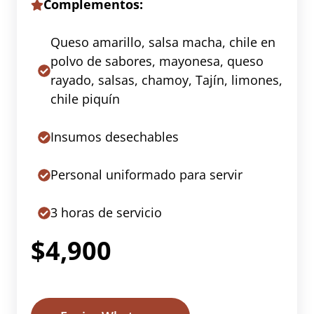
Complementos:
Queso amarillo, salsa macha, chile en
polvo de sabores, mayonesa, queso
rayado, salsas, chamoy, Tajín, limones,
chile piquín
Insumos desechables
Personal uniformado para servir
3 horas de servicio
$4,900