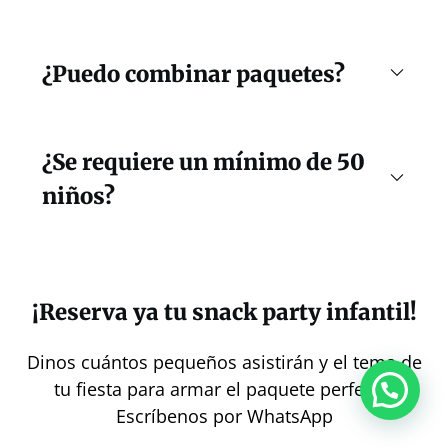
¿Puedo combinar paquetes?
¿Se requiere un mínimo de 50
niños?
¡Reserva ya tu snack party infantil!
Dinos cuántos pequeños asistirán y el tema de
tu fiesta para armar el paquete perfecto.
Escríbenos por WhatsApp