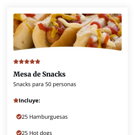
Mesa de Snacks
Snacks para 50 personas
Incluye:
25 Hamburguesas
25 Hot dogs