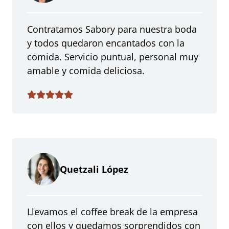
Contratamos Sabory para nuestra boda
y todos quedaron encantados con la
comida. Servicio puntual, personal muy
amable y comida deliciosa.
Quetzali López
Llevamos el coffee break de la empresa
con ellos y quedamos sorprendidos con