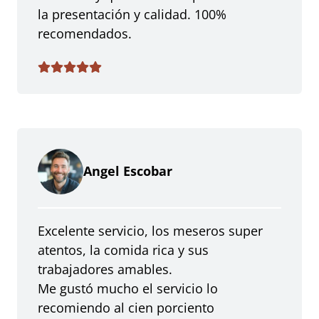
la presentación y calidad. 100%
recomendados.
Angel Escobar
Excelente servicio, los meseros super
atentos, la comida rica y sus
trabajadores amables.
Me gustó mucho el servicio lo
recomiendo al cien porciento