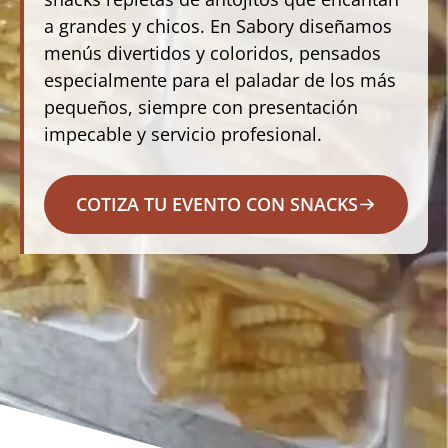
a grandes y chicos. En Sabory diseñamos
menús divertidos y coloridos, pensados
especialmente para el paladar de los más
pequeños, siempre con presentación
impecable y servicio profesional. ​
COTIZA TU EVENTO CON SNACKS