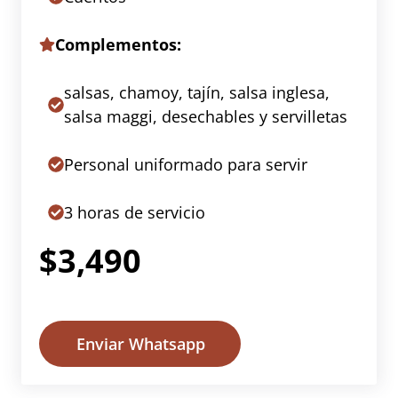
Complementos:
salsas, chamoy, tajín, salsa inglesa,
salsa maggi, desechables y servilletas
Personal uniformado para servir
3 horas de servicio
$3,490
Enviar Whatsapp