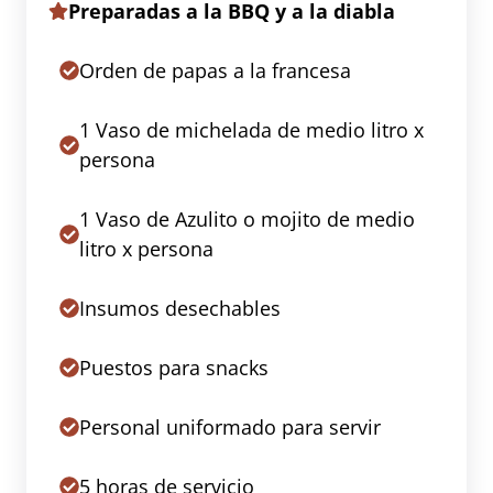
Preparadas a la BBQ y a la diabla
Orden de papas a la francesa
1 Vaso de michelada de medio litro x
persona
1 Vaso de Azulito o mojito de medio
litro x persona
Insumos desechables
Puestos para snacks
Personal uniformado para servir
5 horas de servicio