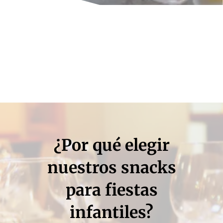
¿Por qué elegir
nuestros snacks
para fiestas
infantiles?