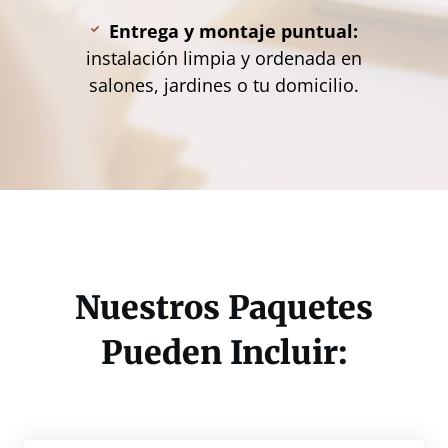
Entrega y montaje puntual:
instalación limpia y ordenada en
salones, jardines o tu domicilio.
Nuestros Paquetes
Pueden Incluir: