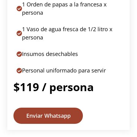
1 Orden de papas a la francesa x
persona
1 Vaso de agua fresca de 1/2 litro x
persona
Insumos desechables
Personal uniformado para servir
$119 / persona
Enviar Whatsapp