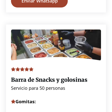
Enviar Whatsapp
Barra de Snacks y golosinas
Servicio para 50 personas
Gomitas: