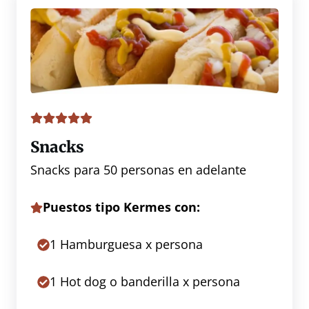
Snacks
Snacks para 50 personas en adelante
Puestos tipo Kermes con:
1 Hamburguesa x persona
1 Hot dog o banderilla x persona