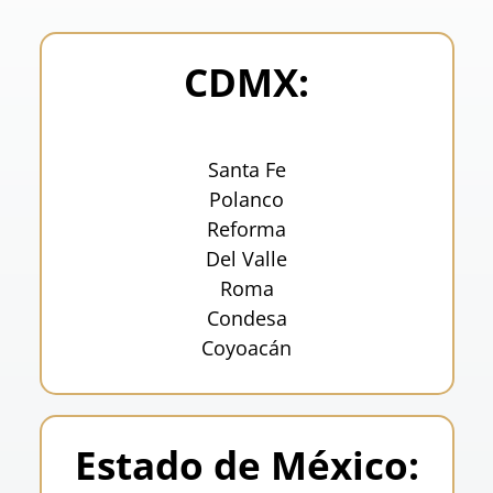
CDMX:
Santa Fe
Polanco
Reforma
Del Valle
Roma
Condesa
Coyoacán
Estado de México: