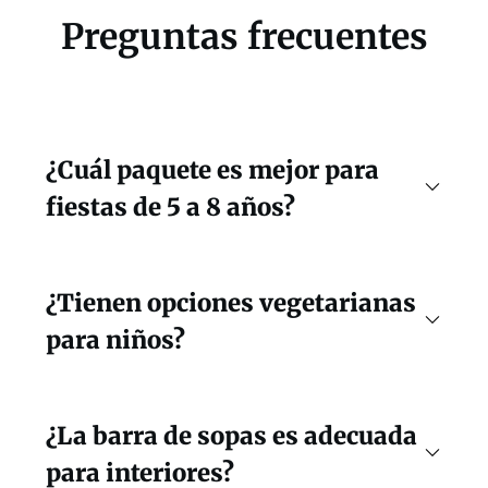
Preguntas frecuentes
¿Cuál paquete es mejor para
fiestas de 5 a 8 años?
¿Tienen opciones vegetarianas
para niños?
¿La barra de sopas es adecuada
para interiores?