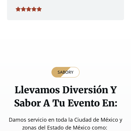
SABORY
Llevamos Diversión Y
Sabor A Tu Evento En:
Damos servicio en toda la Ciudad de México y
zonas del Estado de México como: