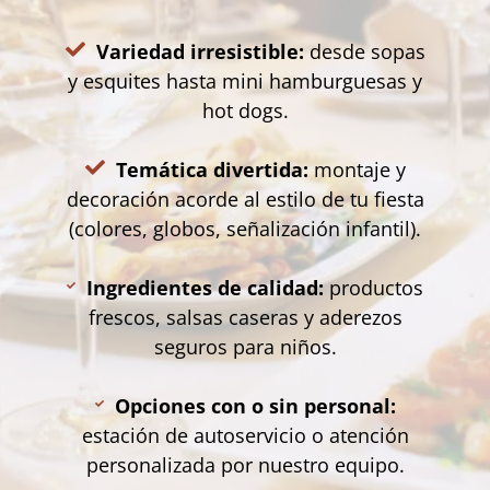
Variedad irresistible:
desde sopas
y esquites hasta mini hamburguesas y
hot dogs.
Temática divertida:
montaje y
decoración acorde al estilo de tu fiesta
(colores, globos, señalización infantil).
Ingredientes de calidad:
productos
frescos, salsas caseras y aderezos
seguros para niños.
Opciones con o sin personal:
estación de autoservicio o atención
personalizada por nuestro equipo.