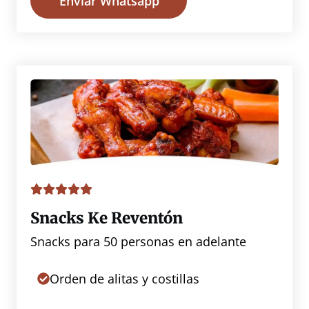
Enviar Whatsapp
Snacks Ke Reventón
Snacks para 50 personas en adelante
Orden de alitas y costillas