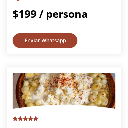
$199 / persona
Enviar Whatsapp