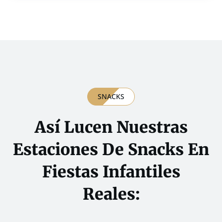
SNACKS
Así Lucen Nuestras
Estaciones De Snacks En
Fiestas Infantiles
Reales: