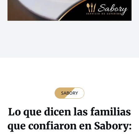
SABORY
Lo que dicen las familias
que confiaron en Sabory: