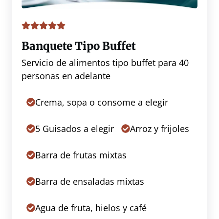
Banquete Tipo Buffet
Servicio de alimentos tipo buffet para 40
personas en adelante
Crema, sopa o consome a elegir
5 Guisados a elegir
Arroz y frijoles
Barra de frutas mixtas
Barra de ensaladas mixtas
Agua de fruta, hielos y café