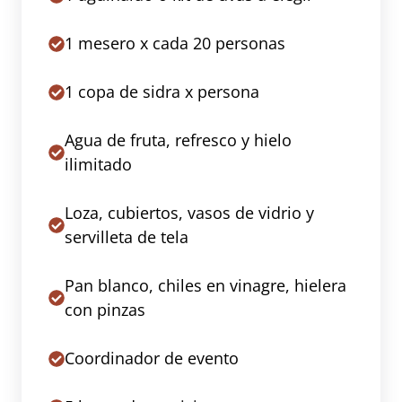
1 mesero x cada 20 personas
1 copa de sidra x persona
Agua de fruta, refresco y hielo
ilimitado
Loza, cubiertos, vasos de vidrio y
servilleta de tela
Pan blanco, chiles en vinagre, hielera
con pinzas
Coordinador de evento