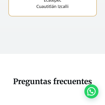
Cuautitlán Izcalli
Preguntas frecuentes