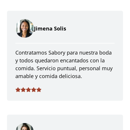
Jimena Solis
Contratamos Sabory para nuestra boda
y todos quedaron encantados con la
comida. Servicio puntual, personal muy
amable y comida deliciosa.