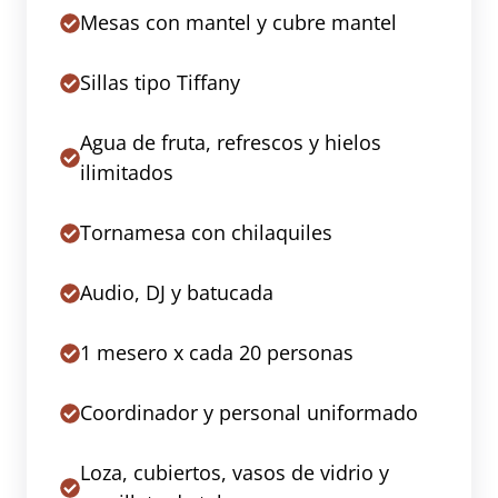
Mesas con mantel y cubre mantel
Sillas tipo Tiffany
Agua de fruta, refrescos y hielos
ilimitados
Tornamesa con chilaquiles
Audio, DJ y batucada
1 mesero x cada 20 personas
Coordinador y personal uniformado
Loza, cubiertos, vasos de vidrio y