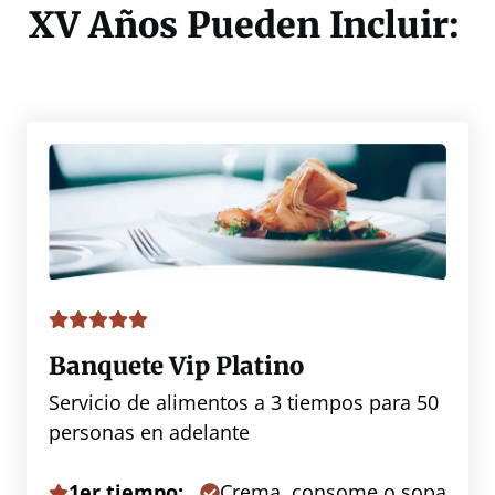
XV Años Pueden Incluir:
Banquete Vip Platino
Servicio de alimentos a 3 tiempos para 50
personas en adelante
1er tiempo:
Crema, consome o sopa