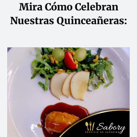
Mira Cómo Celebran
Nuestras Quinceañeras: