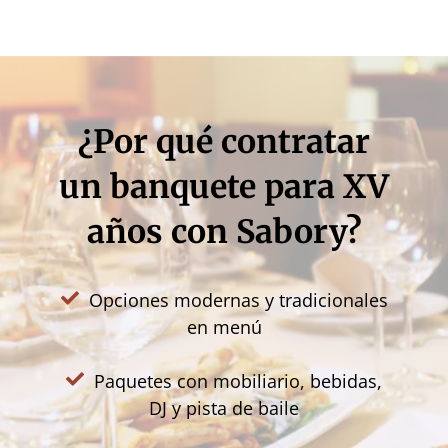
¿Por qué contratar
un banquete para XV
años con Sabory?
Opciones modernas y tradicionales
en menú
Paquetes con mobiliario, bebidas,
DJ y pista de baile