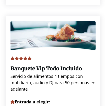
Banquete Vip Todo Incluido
Servicio de alimentos 4 tiempos con
mobiliario, audio y DJ para 50 personas en
adelante
Entrada a elegir: