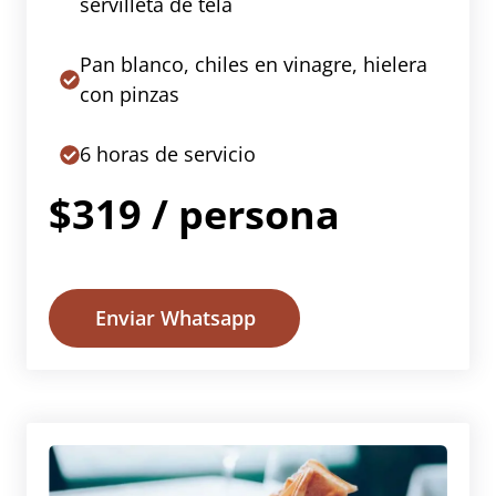
servilleta de tela
Pan blanco, chiles en vinagre, hielera
con pinzas
6 horas de servicio
$319 / persona
Enviar Whatsapp