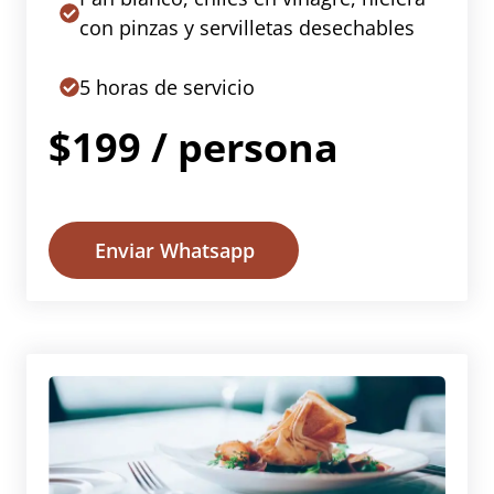
con pinzas y servilletas desechables
5 horas de servicio
$199 / persona
Enviar Whatsapp