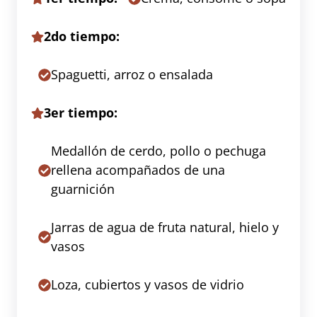
2do tiempo:
Spaguetti, arroz o ensalada
3er tiempo:
Medallón de cerdo, pollo o pechuga
rellena acompañados de una
guarnición
Jarras de agua de fruta natural, hielo y
vasos
Loza, cubiertos y vasos de vidrio