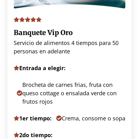
Banquete Vip Oro
Servicio de alimentos 4 tiempos para 50
personas en adelante
Entrada a elegir:
Brocheta de carnes frias, fruta con
queso cottage o ensalada verde con
frutos rojos
1er tiempo:
Crema, consome o sopa
2do tiempo: