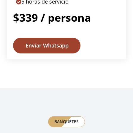
5 horas de servicio
$339 / persona
Enviar Whatsapp
BANQUETES