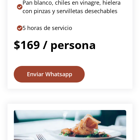
Pan blanco, chiles en vinagre, hielera
con pinzas y servilletas desechables
5 horas de servicio
$169 / persona
Enviar Whatsapp