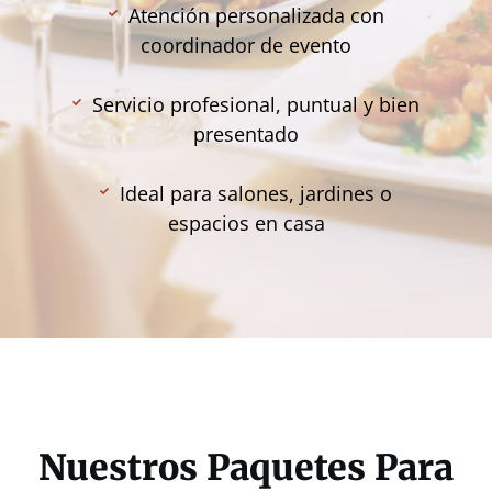
Atención personalizada con
coordinador de evento
Servicio profesional, puntual y bien
presentado
Ideal para salones, jardines o
espacios en casa
Nuestros Paquetes Para