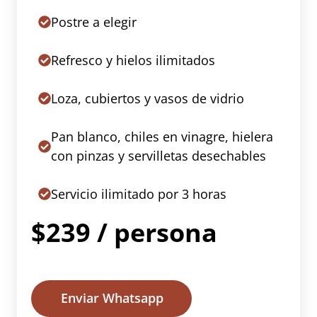
Postre a elegir
Refresco y hielos ilimitados
Loza, cubiertos y vasos de vidrio
Pan blanco, chiles en vinagre, hielera
con pinzas y servilletas desechables
Servicio ilimitado por 3 horas
$239 / persona
Enviar Whatsapp