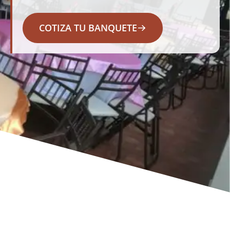
COTIZA TU BANQUETE