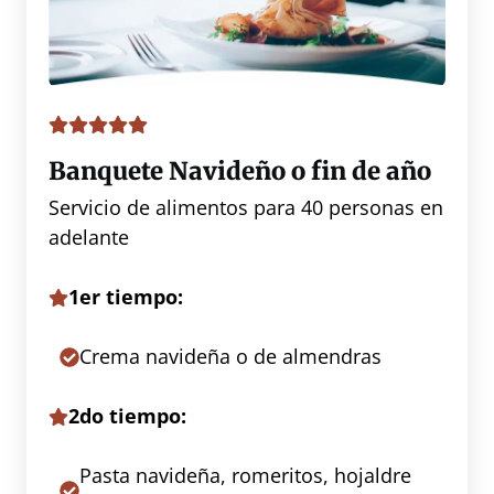
Banquete Navideño o fin de año
Servicio de alimentos para 40 personas en
adelante
1er tiempo:
Crema navideña o de almendras
2do tiempo:
Pasta navideña, romeritos, hojaldre