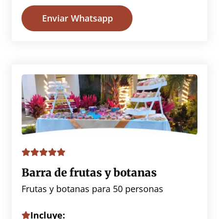
Enviar Whatsapp
Barra de frutas y botanas
Frutas y botanas para 50 personas
Incluye: