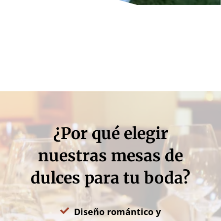
¿Por qué elegir
nuestras mesas de
dulces para tu boda?
Diseño romántico y