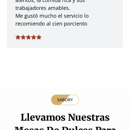
trabajadores amables.
Me gustó mucho el servicio lo
recomiendo al cien porciento
SABORY
Llevamos Nuestras