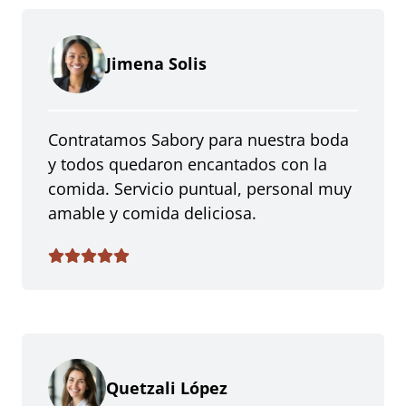
Jimena Solis
Contratamos Sabory para nuestra boda
y todos quedaron encantados con la
comida. Servicio puntual, personal muy
amable y comida deliciosa.
Quetzali López