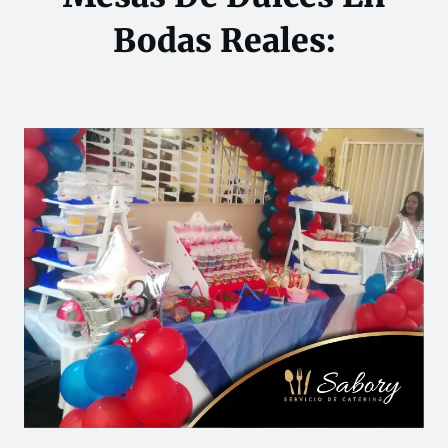
Bodas Reales: