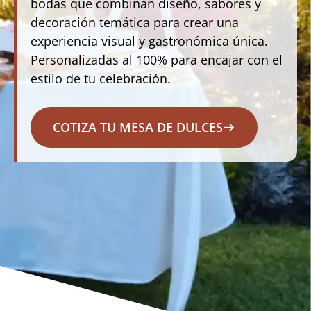
bodas que combinan diseño, sabores y
decoración temática para crear una
experiencia visual y gastronómica única.
Personalizadas al 100% para encajar con el
estilo de tu celebración.
COTIZA TU MESA DE DULCES