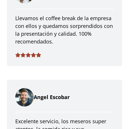
Llevamos el coffee break de la empresa
con ellos y quedamos sorprendidos con
la presentación y calidad. 100%
recomendados.
Angel Escobar
Excelente servicio, los meseros super
atentos, la comida rica y sus