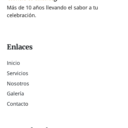
Más de 10 años llevando el sabor a tu
celebración.
Enlaces
Inicio
Servicios
Nosotros
Galería
Contact
o