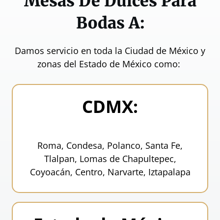
Mesas De Dulces Para
Bodas A:
Damos servicio en toda la Ciudad de México y
zonas del Estado de México como:
CDMX:
Roma, Condesa, Polanco, Santa Fe,
Tlalpan, Lomas de Chapultepec,
Coyoacán, Centro, Narvarte, Iztapalapa