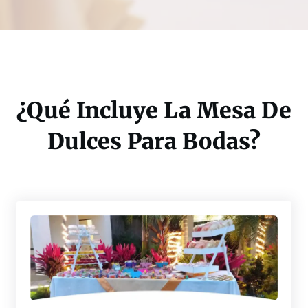
¿Qué Incluye La Mesa De
Dulces Para Bodas?