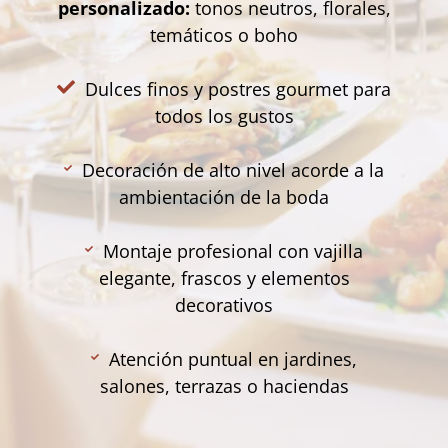
personalizado:
tonos neutros, florales,
temáticos o boho
Dulces finos y postres gourmet para
todos los gustos
Decoración de alto nivel acorde a la
ambientación de la boda
Montaje profesional con vajilla
elegante, frascos y elementos
decorativos
Atención puntual en jardines,
salones, terrazas o haciendas