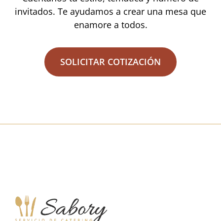
invitados. Te ayudamos a crear una mesa que
enamore a todos.
SOLICITAR COTIZACIÓN