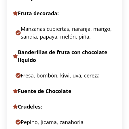
Fruta decorada:
Manzanas cubiertas, naranja, mango,
sandia, papaya, melón, piña.
Banderillas de fruta con chocolate
liquido
Fresa, bombón, kiwi, uva, cereza
Fuente de Chocolate
Crudeles:
Pepino, jícama, zanahoria