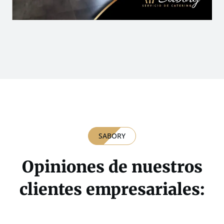
SABORY
Opiniones de nuestros
clientes empresariales: