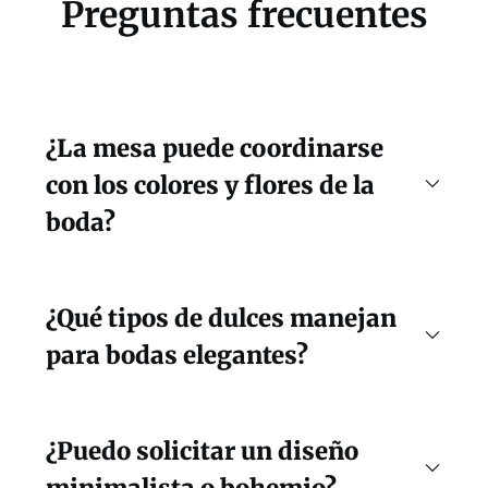
Preguntas frecuentes
¿La mesa puede coordinarse
con los colores y flores de la
boda?
¿Qué tipos de dulces manejan
para bodas elegantes?
¿Puedo solicitar un diseño